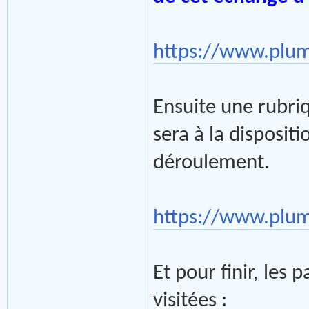
https://www.plu
Ensuite une rubri
sera à la disposi
déroulement.
https://www.plu
Et pour finir, les 
visitées :