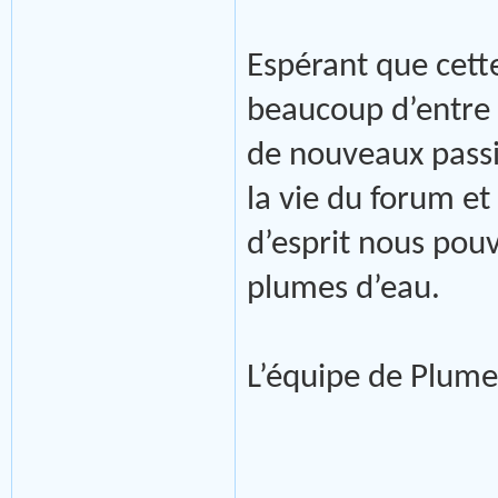
Espérant que cette
beaucoup d’entre 
de nouveaux passi
la vie du forum e
d’esprit nous pou
plumes d’eau.
L’équipe de Plume