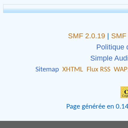
SMF 2.0.19
|
SMF 
Politique 
Simple Aud
Sitemap
XHTML
Flux RSS
WAP
Page générée en 0.14