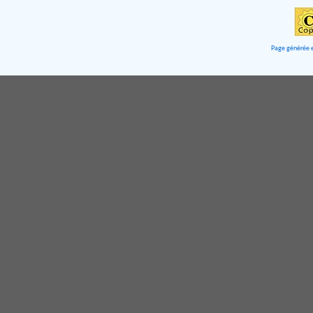
Page générée e