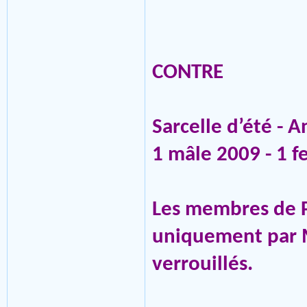
CONTRE
Sarcelle d’été -
1 mâle 2009 - 1 
Les membres de 
uniquement par M
verrouillés.