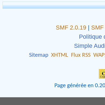
SMF 2.0.19
|
SMF 
Politique 
Simple Aud
Sitemap
XHTML
Flux RSS
WAP
Page générée en 0.20