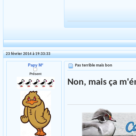
23 février 2014 à 19:33:33
Papy M²
Pas terrible mais bon
Présent
Non, mais ça m'