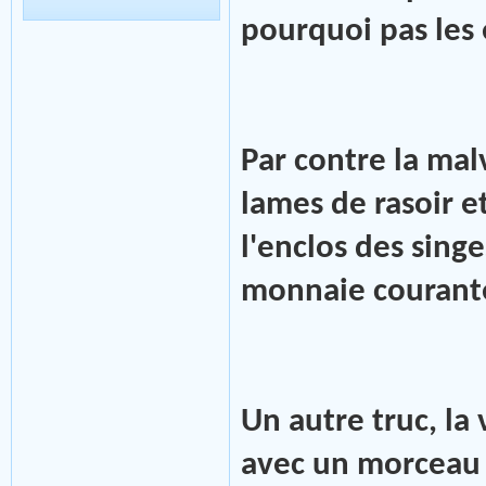
pourquoi pas les
Par contre la mal
lames de rasoir e
l'enclos des sing
monnaie courant
Un autre truc, la 
avec un morceau 