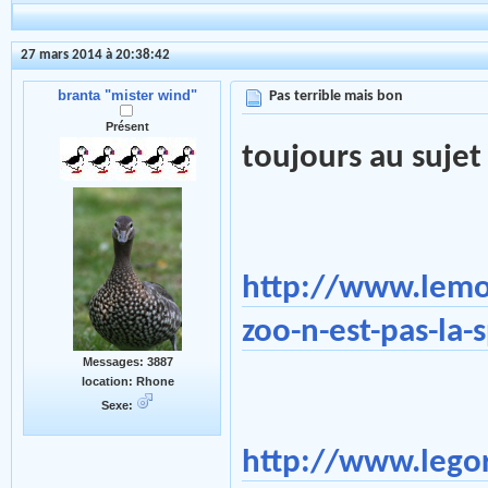
27 mars 2014 à 20:38:42
branta "mister wind"
Pas terrible mais bon
Présent
toujours au sujet
http://www.lemo
zoo-n-est-pas-la
Messages: 3887
location: Rhone
Sexe:
http://www.legor