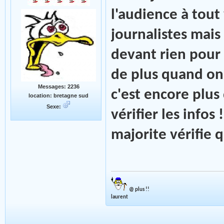
l'audience à tout 
journalistes mais
devant rien pour y
de plus quand on 
Messages: 2236
c'est encore plus
location: bretagne sud
Sexe:
vérifier les infos
majorite vérifie q
@ plus !!
laurent