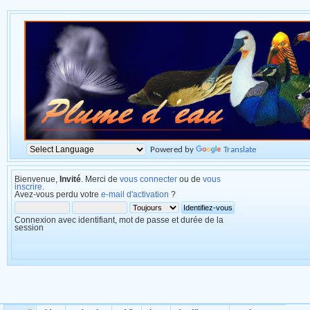
Powered by
Translate
Bienvenue,
Invité
. Merci de
vous connecter
ou de
vous
inscrire
.
Avez-vous perdu votre
e-mail d'activation
?
Connexion avec identifiant, mot de passe et durée de la
session