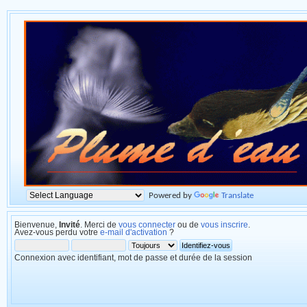
Powered by
Translate
Bienvenue,
Invité
. Merci de
vous connecter
ou de
vous inscrire
.
Avez-vous perdu votre
e-mail d'activation
?
Connexion avec identifiant, mot de passe et durée de la session