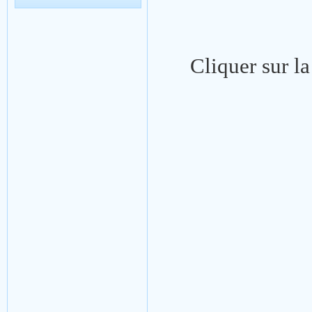
Cliquer sur l