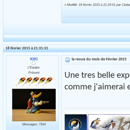
«
Modifié: 18 février 2015 à 21:24:51 par Club
18 février 2015 à 21:31:31
KIKI
la revue du mois de Février 2015
L'Equipe.
Présent
Une tres belle exp
comme j'aimerai en
Messages: 7504