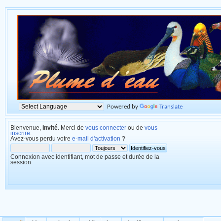
Powered by
Translate
Bienvenue,
Invité
. Merci de
vous connecter
ou de
vous
inscrire
.
Avez-vous perdu votre
e-mail d'activation
?
Connexion avec identifiant, mot de passe et durée de la
session