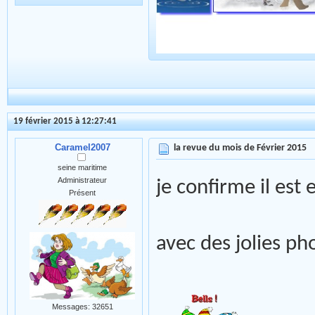
19 février 2015 à 12:27:41
Caramel2007
la revue du mois de Février 2015
seine maritime
Administrateur
je confirme il est
Présent
avec des jolies ph
Messages: 32651