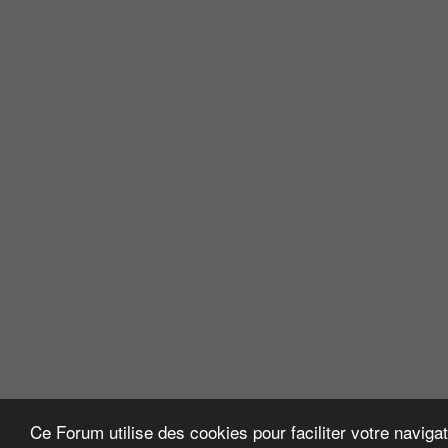
Ce Forum utilise des cookies pour faciliter votre naviga