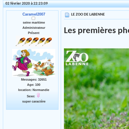
02 février 2020 à 22:23:09
Caramel2007
LE ZOO DE LABENNE
seine maritime
Administrateur
Les premières ph
Présent
Messages: 32651
Age: 100
location: Normandie
Sexe:
super caractère