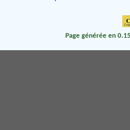
Page générée en 0.15