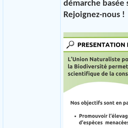
démarche basée su
Rejoignez-nous !