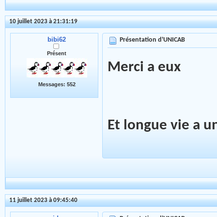
10 juillet 2023 à 21:31:19
bibi62
Présentation d'UNICAB
Présent
Merci a eux
Messages: 552
Et longue vie a u
11 juillet 2023 à 09:45:40