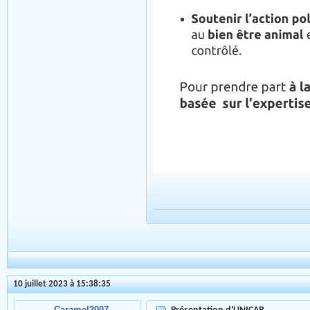
10 juillet 2023 à 15:38:35
Caramel2007