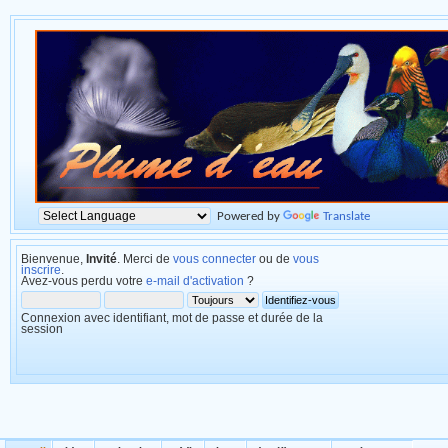
Powered by
Translate
Bienvenue,
Invité
. Merci de
vous connecter
ou de
vous
inscrire
.
Avez-vous perdu votre
e-mail d'activation
?
Connexion avec identifiant, mot de passe et durée de la
session