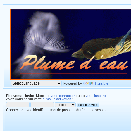
Powered by
Translate
Bienvenue,
Invité
. Merci de
vous connecter
ou de
vous inscrire
.
Avez-vous perdu votre
e-mail d'activation
?
Connexion avec identifiant, mot de passe et durée de la session