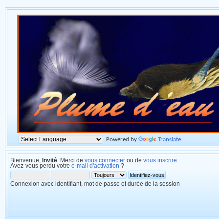
Powered by
Translate
Bienvenue,
Invité
. Merci de
vous connecter
ou de
vous inscrire
.
Avez-vous perdu votre
e-mail d'activation
?
Connexion avec identifiant, mot de passe et durée de la session