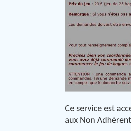
Ce service est ac
aux Non Adhérent