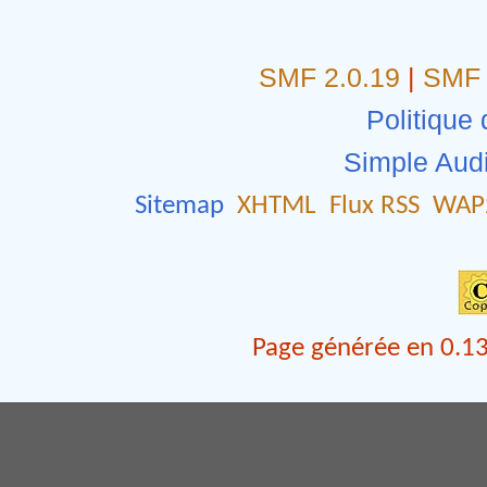
SMF 2.0.19
|
SMF 
Politique 
Simple Aud
Sitemap
XHTML
Flux RSS
WAP
Page générée en 0.13