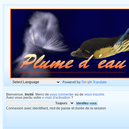
Powered by
Translate
Bienvenue,
Invité
. Merci de
vous connecter
ou de
vous inscrire
.
Avez-vous perdu votre
e-mail d'activation
?
Connexion avec identifiant, mot de passe et durée de la session