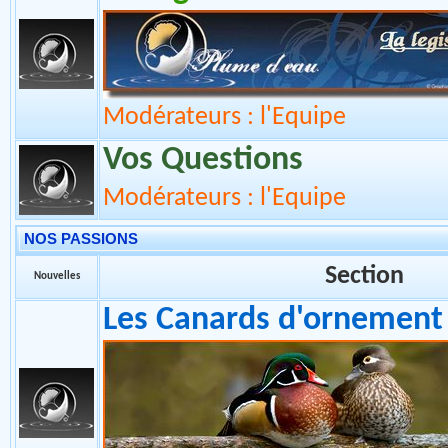
Section
Nouvelles
La Législation
Modérateurs : l'Equipe
Vos Questions
Modérateurs : l'Equipe
NOS PASSIONS
Section
Nouvelles
Les Canards d'ornement