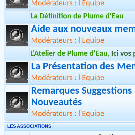
Section
Nouvelles
La Charte
Modérateurs : l'Equipe
La Définition de Plume d'Eau
Aide aux nouveaux memb
Modérateurs : l'Equipe
L'Atelier de Plume d'Eau
,
Ici vos
La Présentation des Me
Modérateurs : l'Equipe
Remarques Suggestions 
Nouveautés