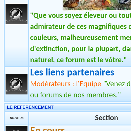
"Que vous soyez éleveur ou tou
admirateur de ces magnifiques 
couleurs, malheureusement me
d'extinction, pour la plupart, da
naturel, ce forum est le vôtre."
Les liens partenaires
Modérateurs : l'Equipe
"Venez dé
ou forums de nos membres."