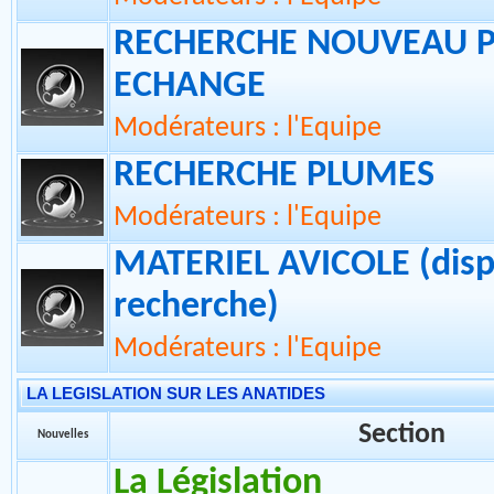
La présentation, les con
d'utilisation et le Fonc
Modérateurs : l'Equipe
RECHERCHE NOUVEAU 
ECHANGE
Modérateurs : l'Equipe
RECHERCHE PLUMES
Modérateurs : l'Equipe
MATERIEL AVICOLE (disp
recherche)
Modérateurs : l'Equipe
LA LEGISLATION SUR LES ANATIDES