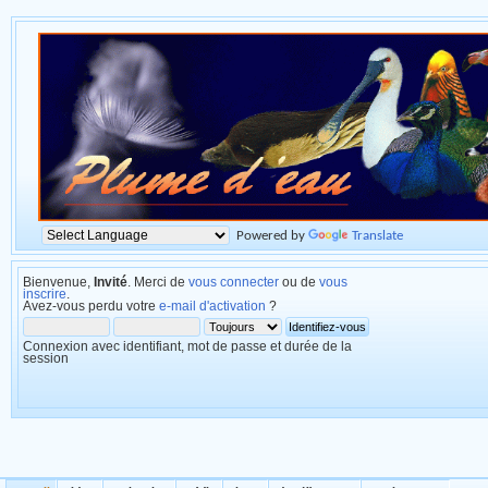
Powered by
Translate
Bienvenue,
Invité
. Merci de
vous connecter
ou de
vous
inscrire
.
Avez-vous perdu votre
e-mail d'activation
?
Connexion avec identifiant, mot de passe et durée de la
session