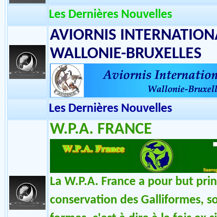
AGIR ESPECES
Les Dernières Nouvelles
AVIORNIS INTERNATIONA
WALLONIE-BRUXELLES
Les Dernières Nouvelles
W.P.A. FRANCE