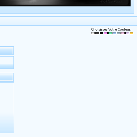
Choisissez Votre Couleur.