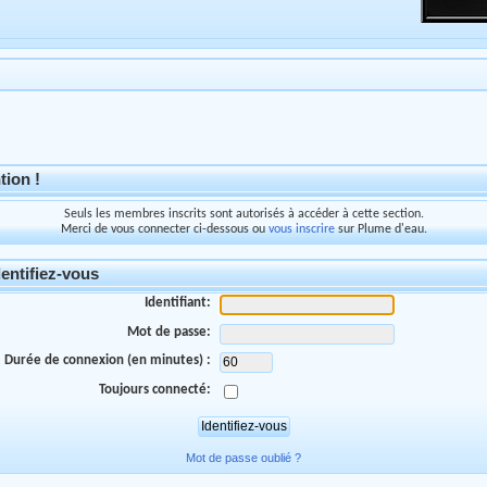
tion !
Seuls les membres inscrits sont autorisés à accéder à cette section.
Merci de vous connecter ci-dessous ou
vous inscrire
sur Plume d'eau.
entifiez-vous
Identifiant:
Mot de passe:
Durée de connexion (en minutes) :
Toujours connecté:
Mot de passe oublié ?