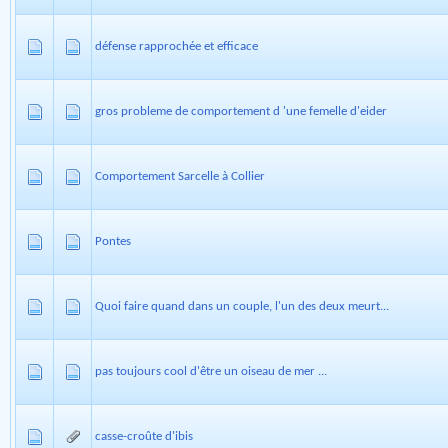
défense rapprochée et efficace
gros probleme de comportement d 'une femelle d'eider
Comportement Sarcelle à Collier
Pontes
Quoi faire quand dans un couple, l'un des deux meurt...
pas toujours cool d'être un oiseau de mer ...
casse-croûte d'ibis