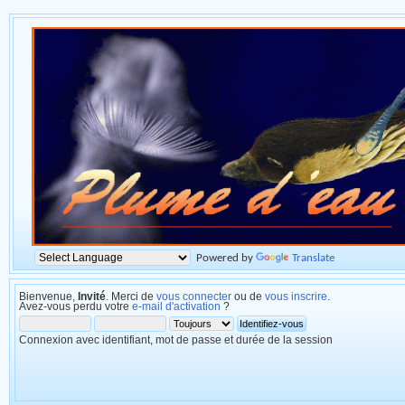
Powered by
Translate
Bienvenue,
Invité
. Merci de
vous connecter
ou de
vous inscrire
.
Avez-vous perdu votre
e-mail d'activation
?
Connexion avec identifiant, mot de passe et durée de la session