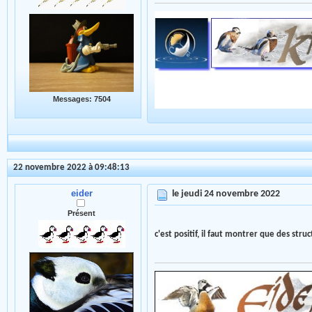
Messages: 7504
22 novembre 2022 à 09:48:13
eider
le jeudi 24 novembre 2022
Présent
c'est positif, il faut montrer que des s