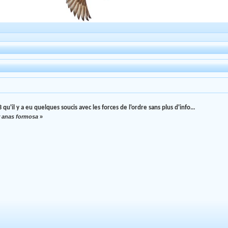
qu'il y a eu quelques soucis avec les forces de l'ordre sans plus d'info...
r anas formosa
»