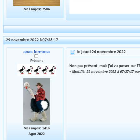
Messages: 7504
29 novembre 2022 à 07:36:17
anas formosa
le jeudi 24 novembre 2022
Présent
Non pas présent, mais j'ai vu passer sur FB 
«
Modifié: 29 novembre 2022 à 07:37:17 pa
Messages: 1416
Age: 2022