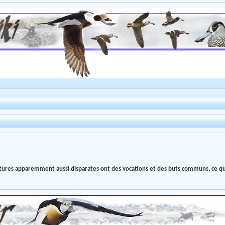
tructures apparemment aussi disparates ont des vocations et des buts communs, ce