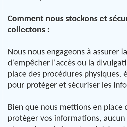
Comment nous stockons et sécur
collectons :
Nous nous engageons à assurer la 
d'empêcher l'accès ou la divulgat
place des procédures physiques, é
pour protéger et sécuriser les inf
Bien que nous mettions en place 
protéger vos informations, aucun