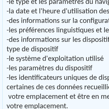
-le type et les paramètres du nav
-la date et l'heure d'utilisation de
-des informations sur la configura
-les préférences linguistiques et 
-des informations sur les disposit
type de dispositif
-le système d'exploitation utilisé
-les paramètres du dispositif
-les identificateurs uniques de dis
certaines de ces données recueilli
votre emplacement et être en me
votre emplacement.