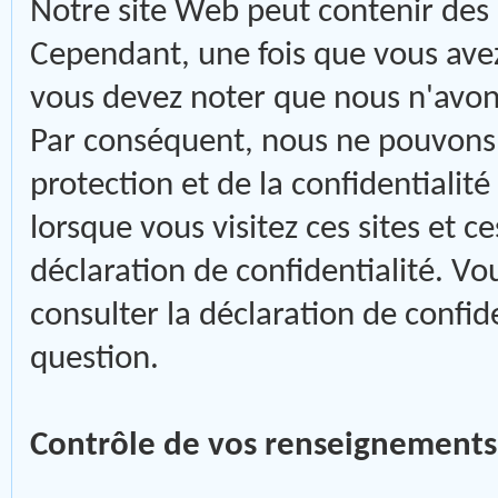
Notre site Web peut contenir des l
Cependant, une fois que vous avez u
vous devez noter que nous n'avons
Par conséquent, nous ne pouvons 
protection et de la confidentialit
lorsque vous visitez ces sites et c
déclaration de confidentialité. V
consulter la déclaration de confid
question.
Contrôle de vos renseignements