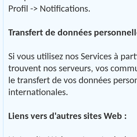
Profil -> Notifications.
Transfert de données personnelle
Si vous utilisez nos Services à par
trouvent nos serveurs, vos commu
le transfert de vos données person
internationales.
Liens vers d'autres sites Web :