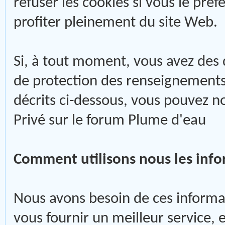
refuser les cookies si vous le pré
profiter pleinement du site Web.
Si, à tout moment, vous avez des 
de protection des renseignements 
décrits ci-dessous, vous pouvez n
Privé sur le forum Plume d'eau
Comment utilisons nous les info
Nous avons besoin de ces informa
vous fournir un meilleur service, e