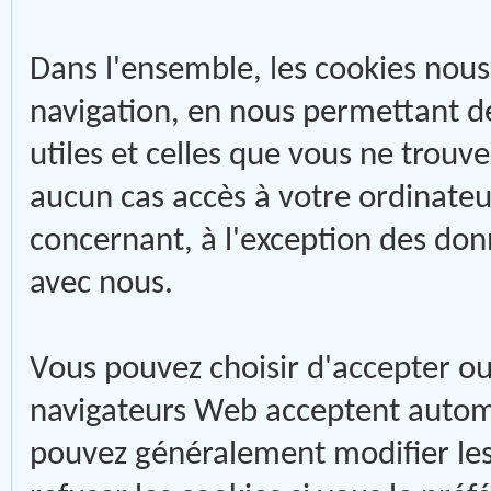
Dans l'ensemble, les cookies nous
navigation, en nous permettant de
utiles et celles que vous ne trouv
aucun cas accès à votre ordinateu
concernant, à l'exception des don
avec nous.
Vous pouvez choisir d'accepter ou 
navigateurs Web acceptent autom
pouvez généralement modifier les