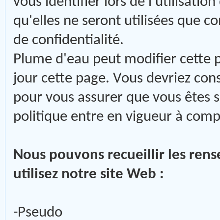
vous identifier lors de l'utilisati
qu'elles ne seront utilisées que 
de confidentialité.
Plume d'eau peut modifier cette 
jour cette page. Vous devriez co
pour vous assurer que vous êtes s
politique entre en vigueur à comp
Nous pouvons recueillir les ren
utilisez notre site Web :
-Pseudo