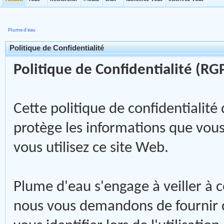
Plume d'eau
Politique de Confidentialité
Politique de Confidentialité (RG
Cette politique de confidentialité
protège les informations que vo
vous utilisez ce site Web.
Plume d'eau s'engage à veiller à c
nous vous demandons de fournir 