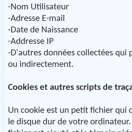
-Nom Utilisateur
-Adresse E-mail
-Date de Naissance
-Addresse IP
-D'autres données collectées qui 
ou indirectement.
Cookies et autres scripts de traç
Un cookie est un petit fichier qui
le disque dur de votre ordinateur.