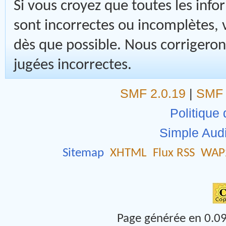
Si vous croyez que toutes les inf
sont incorrectes ou incomplètes,
dès que possible. Nous corrigeron
jugées incorrectes.
SMF 2.0.19
|
SMF 
Politique 
Simple Aud
Sitemap
XHTML
Flux RSS
WAP
Page générée en 0.09