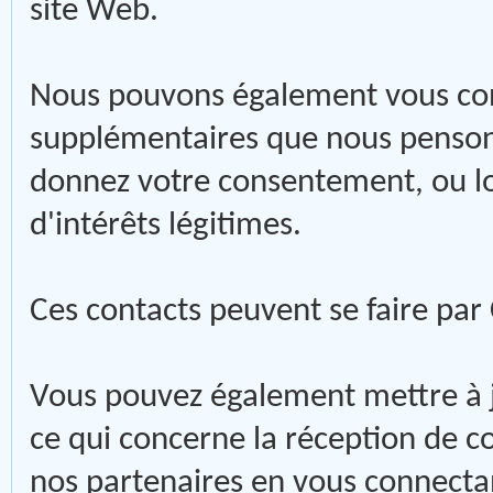
site Web.
Nous pouvons également vous cont
supplémentaires que nous pensons
donnez votre consentement, ou lo
d'intérêts légitimes.
Ces contacts peuvent se faire par
Vous pouvez également mettre à 
ce qui concerne la réception de 
nos partenaires en vous connectan