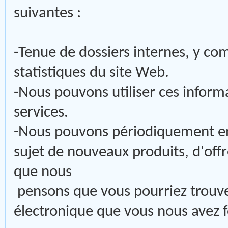
suivantes :
-Tenue de dossiers internes, y com
statistiques du site Web.
-Nous pouvons utiliser ces inform
services.
-Nous pouvons périodiquement en
sujet de nouveaux produits, d'off
que nous
pensons que vous pourriez trouver
électronique que vous nous avez f