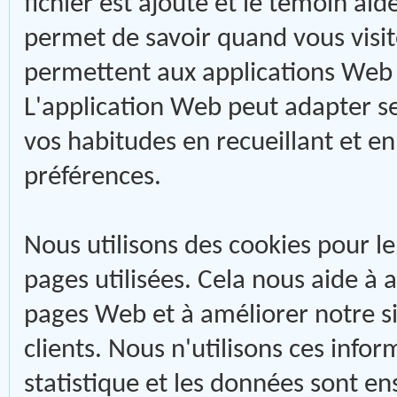
fichier est ajouté et le témoin aid
permet de savoir quand vous visite
permettent aux applications Web d
L'application Web peut adapter se
vos habitudes en recueillant et e
préférences.
Nous utilisons des cookies pour le j
pages utilisées. Cela nous aide à a
pages Web et à améliorer notre si
clients. Nous n'utilisons ces infor
statistique et les données sont e