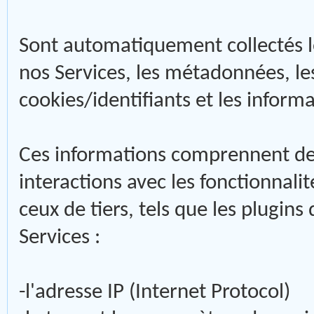
Sont automatiquement collectés lo
nos Services, les métadonnées, les
cookies/identifiants et les informa
Ces informations comprennent de
interactions avec les fonctionnalit
ceux de tiers, tels que les plugin
Services :
-l'adresse IP (Internet Protocol)