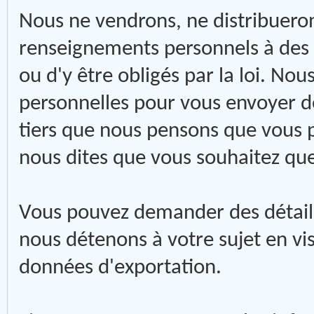
Nous ne vendrons, ne distribuero
renseignements personnels à des t
ou d'y être obligés par la loi. No
personnelles pour vous envoyer d
tiers que nous pensons que vous p
nous dites que vous souhaitez que
Vous pouvez demander des détail
nous détenons à votre sujet en visi
données d'exportation.