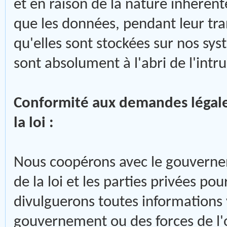
et en raison de la nature inhéren
que les données, pendant leur tr
qu'elles sont stockées sur nos sy
sont absolument à l'abri de l'intr
Conformité aux demandes légales
la loi :
Nous coopérons avec le gouvernem
de la loi et les parties privées pou
divulguerons toutes informations
gouvernement ou des forces de l'o