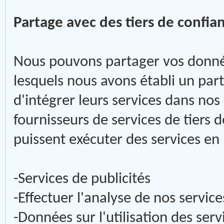
Partage avec des tiers de confian
Nous pouvons partager vos donnée
lesquels nous avons établi un par
d'intégrer leurs services dans nos
fournisseurs de services de tiers d
puissent exécuter des services e
-Services de publicités
-Effectuer l'analyse de nos servic
-Données sur l'utilisation des serv