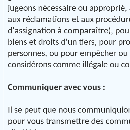
jugeons nécessaire ou approprié, 
aux réclamations et aux procédure
d'assignation à comparaître), pour
biens et droits d'un tiers, pour pr
personnes, ou pour empêcher ou a
considérons comme illégale ou con
Communiquer avec vous :
Il se peut que nous communiquion
pour vous transmettre des commun