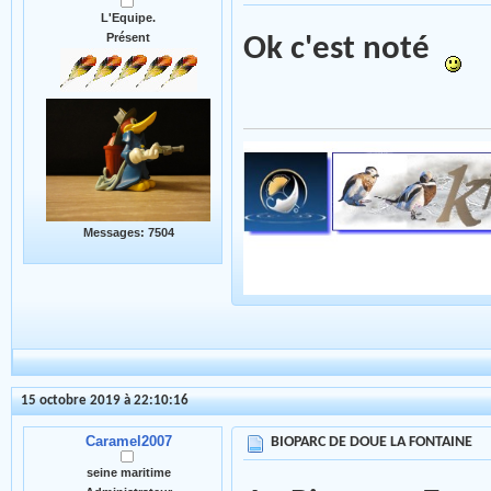
L'Equipe.
Présent
Ok c'est noté
Messages: 7504
15 octobre 2019 à 22:10:16
Caramel2007
BIOPARC DE DOUE LA FONTAINE
seine maritime