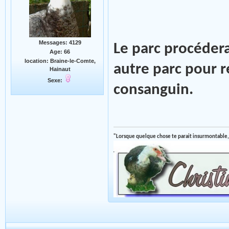
Messages: 4129
Le parc procéder
Age: 66
location: Braine-le-Comte,
autre parc pour 
Hainaut
Sexe:
consanguin.
"Lorsque quelque chose te parait insurmontable,