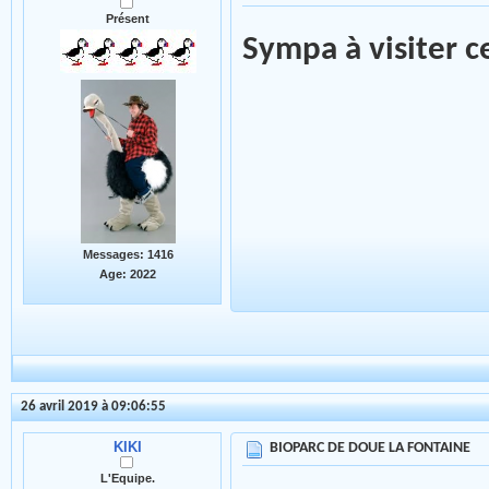
Présent
Sympa à visiter c
Messages: 1416
Age: 2022
26 avril 2019 à 09:06:55
KIKI
BIOPARC DE DOUE LA FONTAINE
L'Equipe.