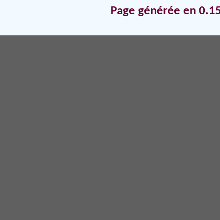
Page générée en 0.15