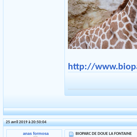
http://www.biopa
25 avril 2019 à 20:50:04
anas formosa
BIOPARC DE DOUE LA FONTAINE