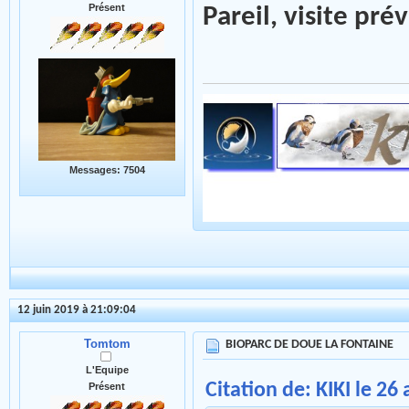
Présent
Pareil, visite p
Messages: 7504
12 juin 2019 à 21:09:04
Tomtom
BIOPARC DE DOUE LA FONTAINE
L'Equipe
Citation de: KIKI le 26
Présent