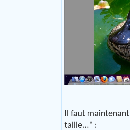
Il faut maintenant 
taille..." :