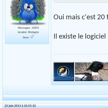
Oui mais c'est 20
Messages: 10923
location: Bretagne
Il existe le logici
Sexe:
22 juin 2013 à 10:55:32