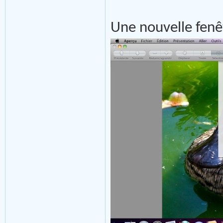
Une nouvelle fenêt