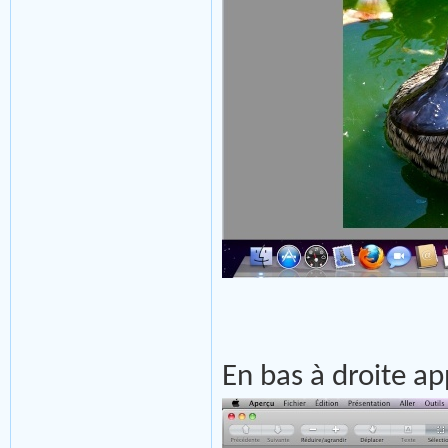
En bas à droite a