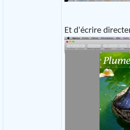
Et d'écrire direct