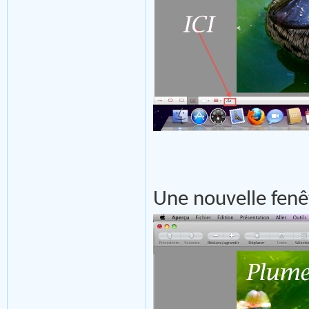
Une nouvelle fenêt