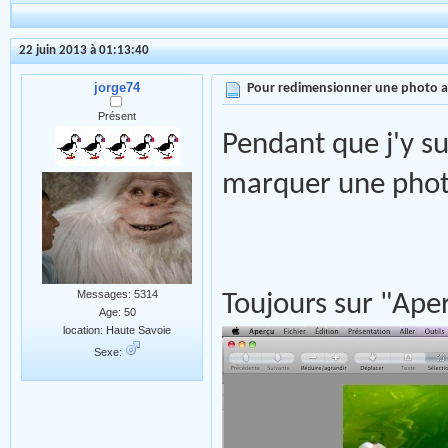
22 juin 2013 à 01:13:40
jorge74
Pour redimensionner une photo 
Présent
Pendant que j'y su
marquer une phot
Messages: 5314
Toujours sur "Aper
Age: 50
location: Haute Savoie
Sexe: