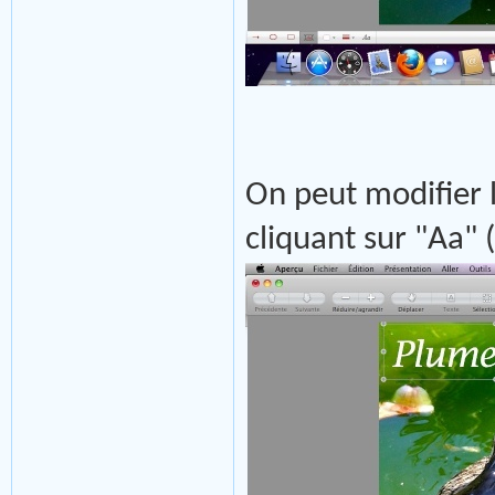
On peut modifier la
cliquant sur "Aa" 