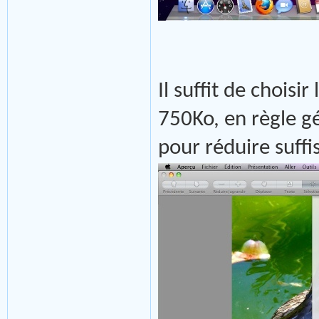
Il suffit de choisi
750Ko, en règle gé
pour réduire suff