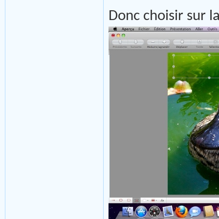
Donc choisir sur l