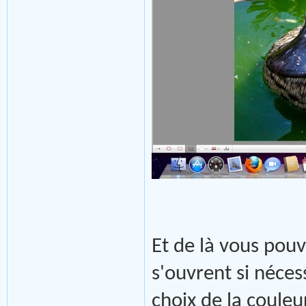
Et de là vous pouv
s'ouvrent si néce
choix de la couleu