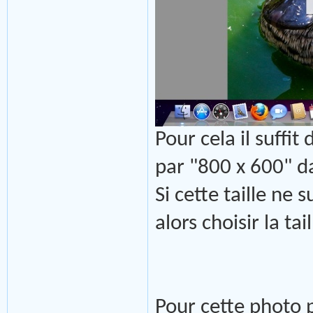
Pour cela il suffi
par "800 x 600" d
Si cette taille ne 
alors choisir la ta
Pour cette photo 