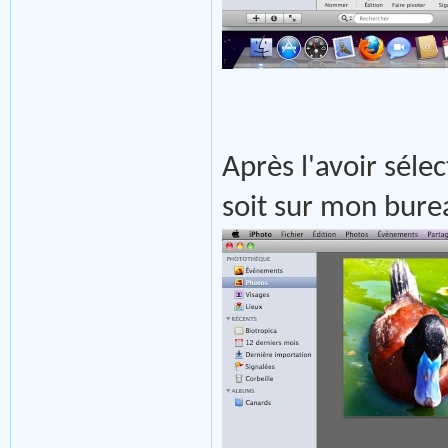
Après l'avoir sélec
soit sur mon burea