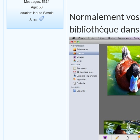
Messages: 5314
Age: 50
location: Haute Savoie
Normalement vos 
Sexe:
bibliothèque dans