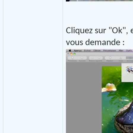
Cliquez sur "Ok",
vous demande :