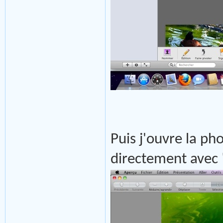
Puis j'ouvre la pho
directement avec 