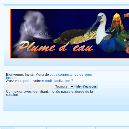
Bienvenue,
Invité
. Merci de
vous connecter
ou de
vous
inscrire
.
Avez-vous perdu votre
e-mail d'activation
?
Connexion avec identifiant, mot de passe et durée de la
session