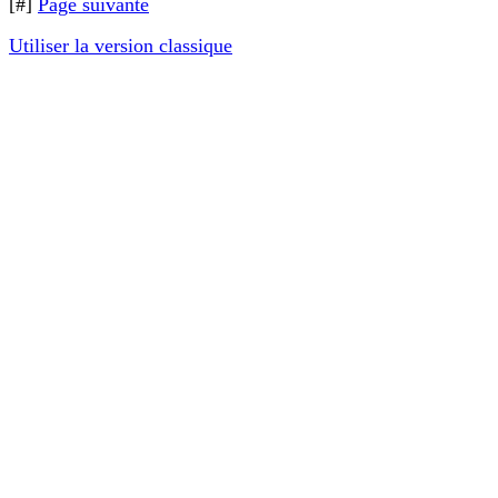
[#]
Page suivante
Utiliser la version classique