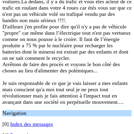
voitures.La dedans, il y a du trafic et vous êtes acteur de ce
trafic en roulant dans votre 4 roues car étés vous sur que ce
n'est pas un véhicule volé ou trafiqué vendu par des
bandits non mais sérieux !!!!.
D'ailleurs j'en profite pour dire qu'il n'y a pas de véhicule
"propre" car même dans l’électrique tout n'est pas vertueux
comme on nous pousse à le croire. Il faut de l’énergie
produite a 75 % par le nucléaire pour recharger les
batteries dont le minerai est extrait par des enfants et dont
on ne sait comment le recycler.
Arrêtons de faire des procès et voyons le bon côté des
choses au lieu d'alimenter des polémiques...
Je suis responsable de ce que je vais laisser a mes enfants
mais conscient qu'a moi tout seul je ne peux tout
révolutionner mais je fais attention à l'impact tout en
avançant dans une société en perpétuelle mouvement....
Navigation
[0]
Index des messages