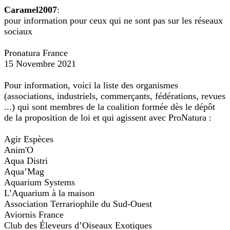
Caramel2007
:
pour information pour ceux qui ne sont pas sur les réseaux
sociaux
Pronatura France
15 Novembre 2021
Pour information, voici la liste des organismes
(associations, industriels, commerçants, fédérations, revues
...) qui sont membres de la coalition formée dès le dépôt
de la proposition de loi et qui agissent avec ProNatura :
Agir Espèces
Anim'O
Aqua Distri
Aqua’Mag
Aquarium Systems
L’Aquarium à la maison
Association Terrariophile du Sud-Ouest
Aviornis France
Club des Éleveurs d’Oiseaux Exotiques