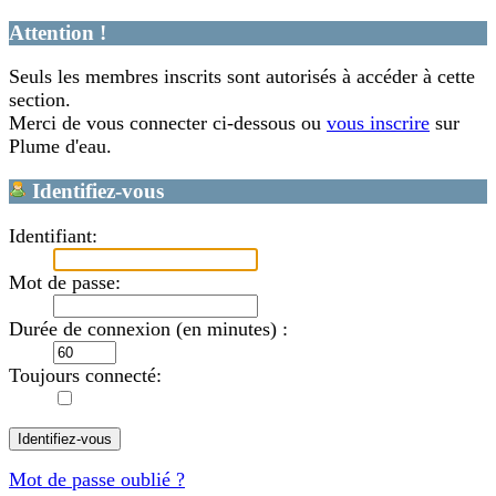
Attention !
Seuls les membres inscrits sont autorisés à accéder à cette
section.
Merci de vous connecter ci-dessous ou
vous inscrire
sur
Plume d'eau.
Identifiez-vous
Identifiant:
Mot de passe:
Durée de connexion (en minutes) :
Toujours connecté:
Mot de passe oublié ?