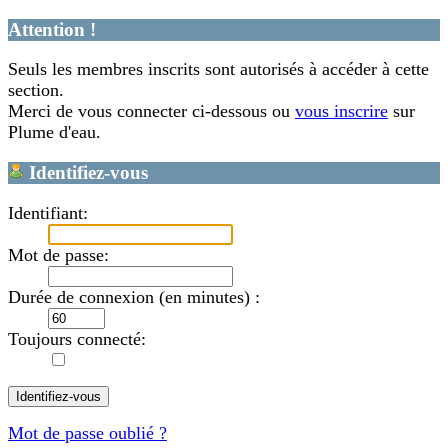
Attention !
Seuls les membres inscrits sont autorisés à accéder à cette
section.
Merci de vous connecter ci-dessous ou
vous inscrire
sur
Plume d'eau.
Identifiez-vous
Identifiant:
Mot de passe:
Durée de connexion (en minutes) :
Toujours connecté:
Mot de passe oublié ?