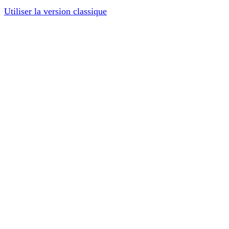
Utiliser la version classique