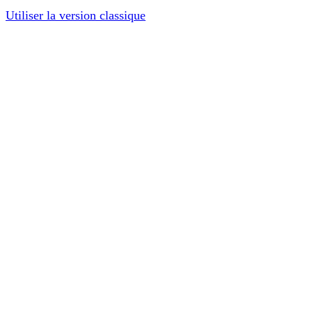
Utiliser la version classique