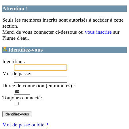
Attention !
Seuls les membres inscrits sont autorisés à accéder à cette
section.
Merci de vous connecter ci-dessous ou
vous inscrire
sur
Plume d'eau.
Identifiez-vous
Identifiant:
Mot de passe:
Durée de connexion (en minutes) :
Toujours connecté:
Mot de passe oublié ?