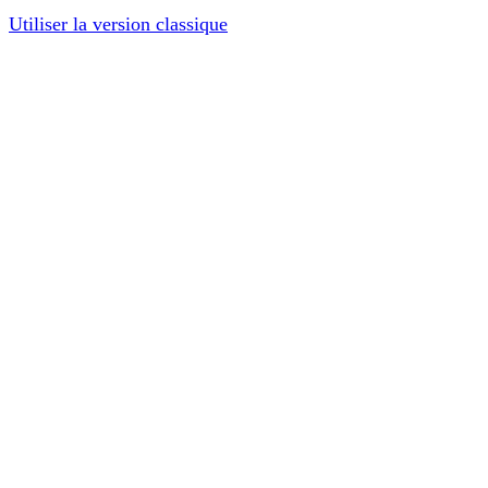
Utiliser la version classique