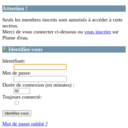
Attention !
Seuls les membres inscrits sont autorisés à accéder à cette
section.
Merci de vous connecter ci-dessous ou
vous inscrire
sur
Plume d'eau.
Identifiez-vous
Identifiant:
Mot de passe:
Durée de connexion (en minutes) :
Toujours connecté:
Mot de passe oublié ?