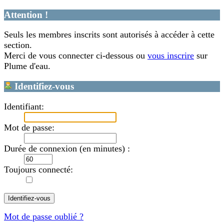
Attention !
Seuls les membres inscrits sont autorisés à accéder à cette
section.
Merci de vous connecter ci-dessous ou
vous inscrire
sur
Plume d'eau.
Identifiez-vous
Identifiant:
Mot de passe:
Durée de connexion (en minutes) :
Toujours connecté:
Mot de passe oublié ?