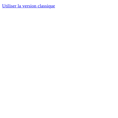
Utiliser la version classique