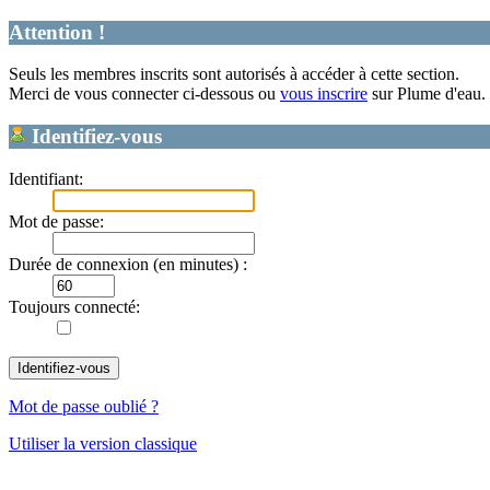
Attention !
Seuls les membres inscrits sont autorisés à accéder à cette section.
Merci de vous connecter ci-dessous ou
vous inscrire
sur Plume d'eau.
Identifiez-vous
Identifiant:
Mot de passe:
Durée de connexion (en minutes) :
Toujours connecté:
Mot de passe oublié ?
Utiliser la version classique