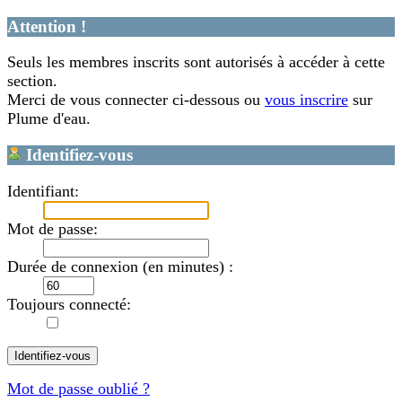
Attention !
Seuls les membres inscrits sont autorisés à accéder à cette
section.
Merci de vous connecter ci-dessous ou
vous inscrire
sur
Plume d'eau.
Identifiez-vous
Identifiant:
Mot de passe:
Durée de connexion (en minutes) :
Toujours connecté:
Mot de passe oublié ?