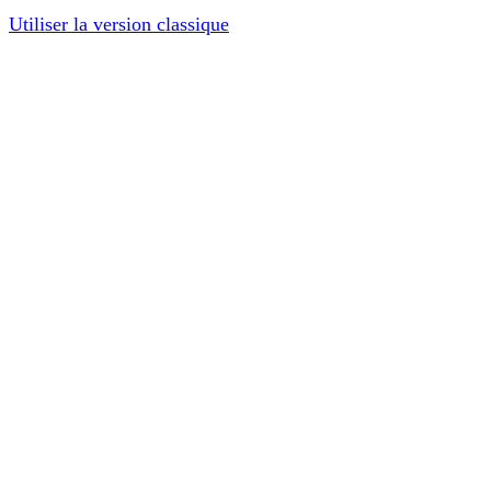
Utiliser la version classique