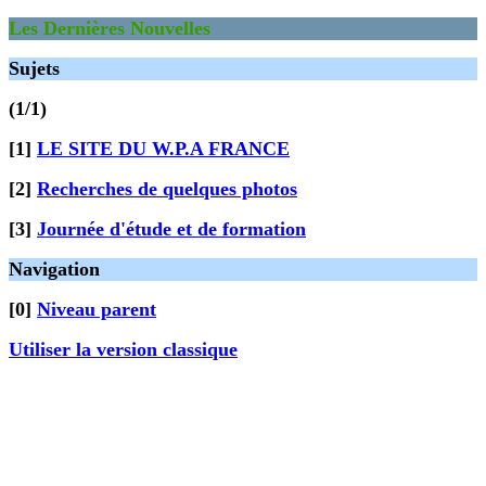
Les Dernières Nouvelles
Sujets
(1/1)
[1]
LE SITE DU W.P.A FRANCE
[2]
Recherches de quelques photos
[3]
Journée d'étude et de formation
Navigation
[0]
Niveau parent
Utiliser la version classique