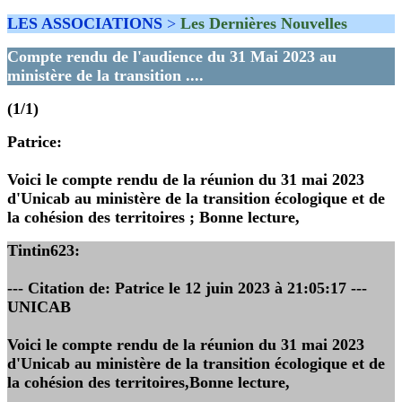
LES ASSOCIATIONS
>
Les Dernières Nouvelles
Compte rendu de l'audience du 31 Mai 2023 au
ministère de la transition ....
(1/1)
Patrice
:
Voici le compte rendu de la réunion du 31 mai 2023
d'Unicab au ministère de la transition écologique et de
la cohésion des territoires ; Bonne lecture,
Tintin623
:
--- Citation de: Patrice le 12 juin 2023 à 21:05:17 ---
UNICAB
Voici le compte rendu de la réunion du 31 mai 2023
d'Unicab au ministère de la transition écologique et de
la cohésion des territoires,Bonne lecture,