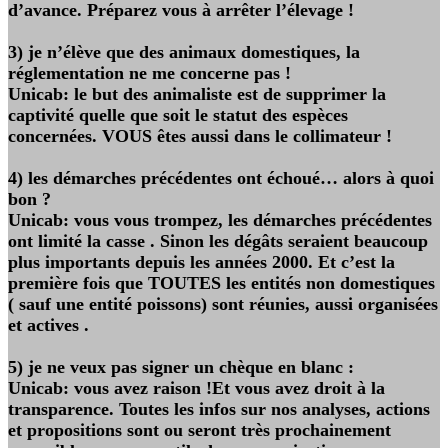
d’avance. Préparez vous à arrêter l’élevage !
3) je n’élève que des animaux domestiques, la
réglementation ne me concerne pas !
Unicab: le but des animaliste est de supprimer la
captivité quelle que soit le statut des espèces
concernées. VOUS êtes aussi dans le collimateur !
4) les démarches précédentes ont échoué… alors à quoi
bon ?
Unicab: vous vous trompez, les démarches précédentes
ont limité la casse . Sinon les dégâts seraient beaucoup
plus importants depuis les années 2000. Et c’est la
première fois que TOUTES les entités non domestiques
( sauf une entité poissons) sont réunies, aussi organisées
et actives .
5) je ne veux pas signer un chèque en blanc :
Unicab: vous avez raison !Et vous avez droit à la
transparence. Toutes les infos sur nos analyses, actions
et propositions sont ou seront très prochainement