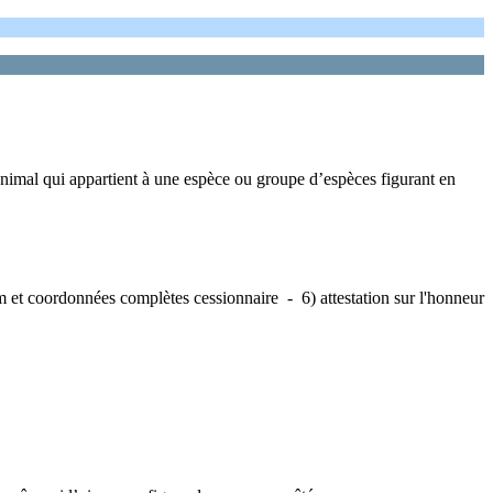
animal qui appartient à une espèce ou groupe d’espèces figurant en
 et coordonnées complètes cessionnaire - 6) attestation sur l'honneur