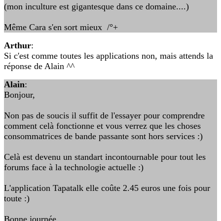
(mon inculture est gigantesque dans ce domaine....)
Même Cara s'en sort mieux /°+
Arthur
:
Si c'est comme toutes les applications non, mais attends la
réponse de Alain ^^
Alain
:
Bonjour,
Non pas de soucis il suffit de l'essayer pour comprendre
comment celà fonctionne et vous verrez que les choses
consommatrices de bande passante sont hors services :)
Celà est devenu un standart incontournable pour tout les
forums face à la technologie actuelle :)
L'application Tapatalk elle coûte 2.45 euros une fois pour
toute :)
Bonne journée.