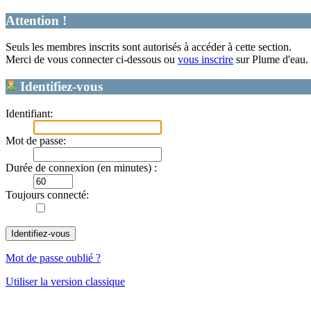
Attention !
Seuls les membres inscrits sont autorisés à accéder à cette section.
Merci de vous connecter ci-dessous ou
vous inscrire
sur Plume d'eau.
Identifiez-vous
Identifiant:
Mot de passe:
Durée de connexion (en minutes) :
Toujours connecté:
Mot de passe oublié ?
Utiliser la version classique