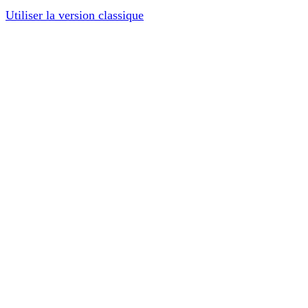
Utiliser la version classique