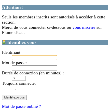
Attention !
Seuls les membres inscrits sont autorisés à accéder à cette
section.
Merci de vous connecter ci-dessous ou
vous inscrire
sur
Plume d'eau.
Identifiez-vous
Identifiant:
Mot de passe:
Durée de connexion (en minutes) :
Toujours connecté:
Mot de passe oublié ?