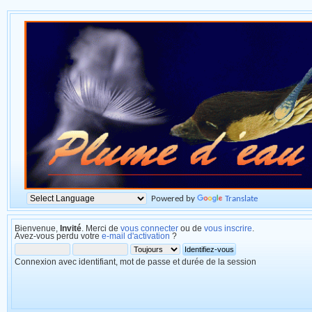
Powered by
Translate
Bienvenue,
Invité
. Merci de
vous connecter
ou de
vous inscrire
.
Avez-vous perdu votre
e-mail d'activation
?
Connexion avec identifiant, mot de passe et durée de la session