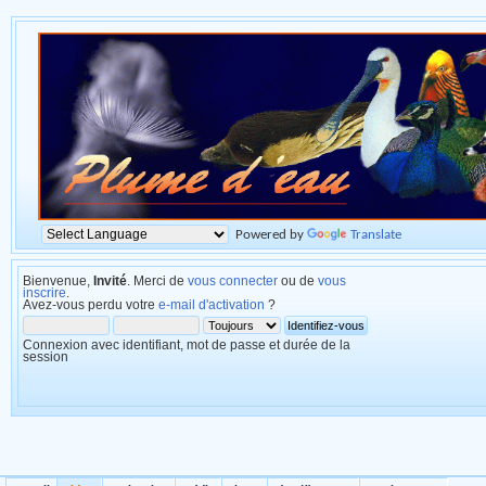
Powered by
Translate
Bienvenue,
Invité
. Merci de
vous connecter
ou de
vous
inscrire
.
Avez-vous perdu votre
e-mail d'activation
?
Connexion avec identifiant, mot de passe et durée de la
session