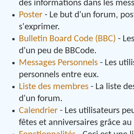
des informations dans les messa
Poster
- Le but d'un forum, pos
s'exprimer.
Bulletin Board Code (BBC)
- Le
d'un peu de BBCode.
Messages Personnels
- Les uti
personnels entre eux.
Liste des membres
- La liste 
d'un forum.
Calendrier
- Les utilisateurs p
fêtes et anniversaires grâce au 