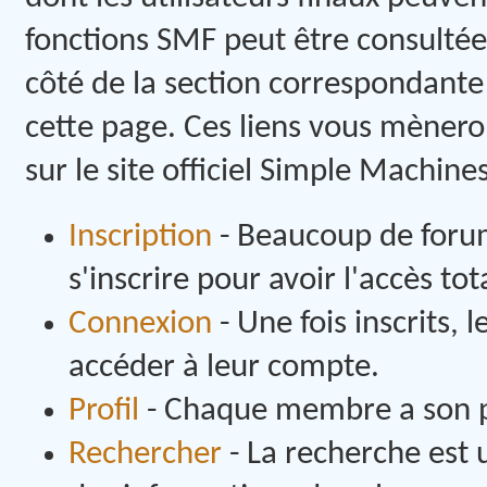
fonctions SMF peut être consultée 
côté de la section correspondante 
cette page. Ces liens vous mènero
sur le site officiel Simple Machines
Inscription
- Beaucoup de forum
s'inscrire pour avoir l'accès tot
Connexion
- Une fois inscrits, 
accéder à leur compte.
Profil
- Chaque membre a son pr
Rechercher
- La recherche est 