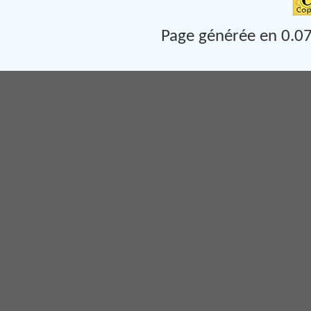
Page générée en 0.07