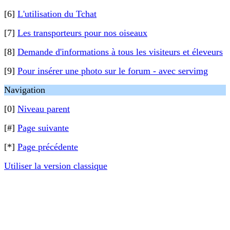
[6]
L'utilisation du Tchat
[7]
Les transporteurs pour nos oiseaux
[8]
Demande d'informations à tous les visiteurs et éleveurs
[9]
Pour insérer une photo sur le forum - avec servimg
Navigation
[0]
Niveau parent
[#]
Page suivante
[*]
Page précédente
Utiliser la version classique