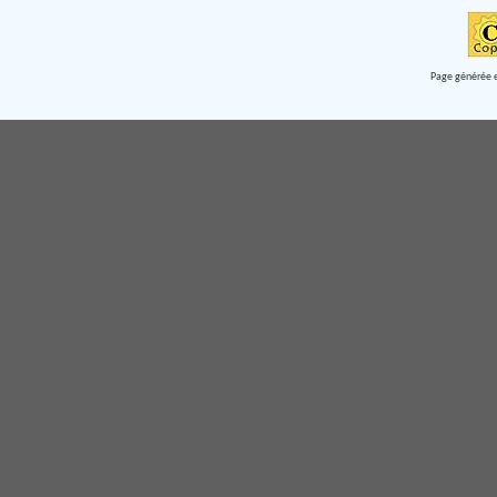
Page générée e