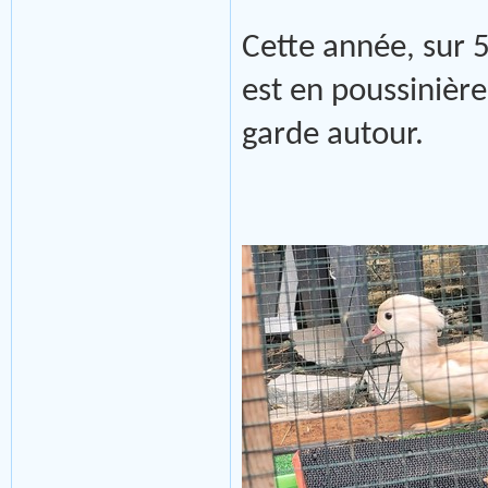
Cette année, sur 5
est en poussinièr
garde autour.