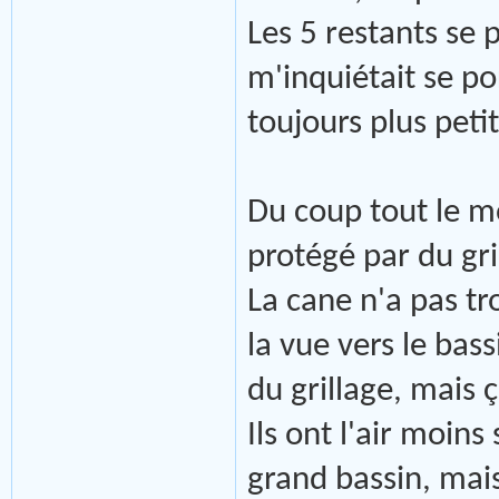
Les 5 restants se 
m'inquiétait se po
toujours plus petit
Du coup tout le mo
protégé par du gri
La cane n'a pas t
la vue vers le bass
du grillage, mais ç
Ils ont l'air moins
grand bassin, mais