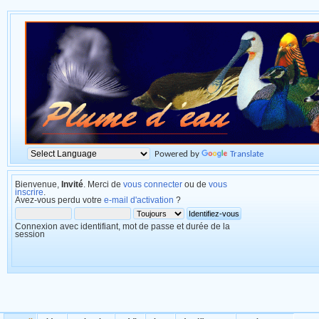
Powered by
Translate
Bienvenue,
Invité
. Merci de
vous connecter
ou de
vous
inscrire
.
Avez-vous perdu votre
e-mail d'activation
?
Connexion avec identifiant, mot de passe et durée de la
session