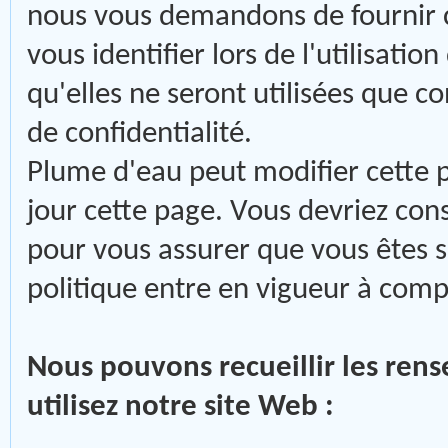
nous vous demandons de fournir 
vous identifier lors de l'utilisati
qu'elles ne seront utilisées que 
de confidentialité.
Plume d'eau peut modifier cette 
jour cette page. Vous devriez co
pour vous assurer que vous êtes s
politique entre en vigueur à comp
Nous pouvons recueillir les ren
utilisez notre site Web :