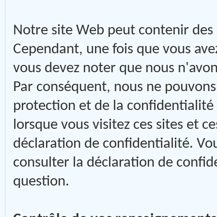
Notre site Web peut contenir des l
Cependant, une fois que vous avez u
vous devez noter que nous n'avons
Par conséquent, nous ne pouvons 
protection et de la confidentialit
lorsque vous visitez ces sites et c
déclaration de confidentialité. V
consulter la déclaration de confid
question.