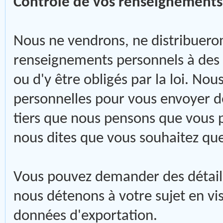
Contrôle de vos renseignements
Nous ne vendrons, ne distribuero
renseignements personnels à des t
ou d'y être obligés par la loi. No
personnelles pour vous envoyer d
tiers que nous pensons que vous p
nous dites que vous souhaitez que
Vous pouvez demander des détail
nous détenons à votre sujet en visi
données d'exportation.