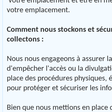
votre emplacement et être en me
votre emplacement.
Comment nous stockons et sécur
collectons :
Nous nous engageons à assurer la 
d'empêcher l'accès ou la divulgat
place des procédures physiques, é
pour protéger et sécuriser les inf
Bien que nous mettions en place 