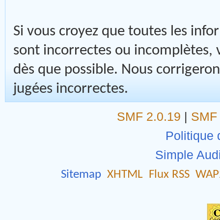
Si vous croyez que toutes les inf
sont incorrectes ou incomplètes,
dès que possible. Nous corrigeron
jugées incorrectes.
SMF 2.0.19
|
SMF 
Politique 
Simple Aud
Sitemap
XHTML
Flux RSS
WAP