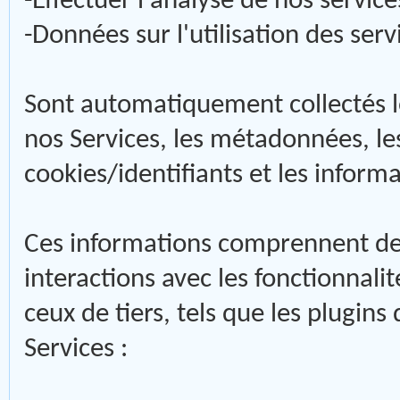
-Effectuer l'analyse de nos servic
-Données sur l'utilisation des serv
Sont automatiquement collectés lo
nos Services, les métadonnées, les
cookies/identifiants et les informa
Ces informations comprennent de
interactions avec les fonctionnalit
ceux de tiers, tels que les plugin
Services :