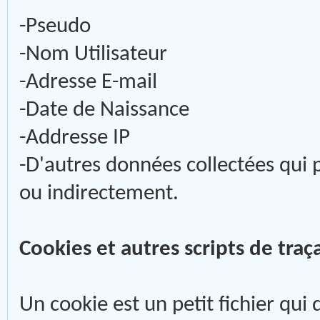
-Pseudo
-Nom Utilisateur
-Adresse E-mail
-Date de Naissance
-Addresse IP
-D'autres données collectées qui 
ou indirectement.
Cookies et autres scripts de traç
Un cookie est un petit fichier qui