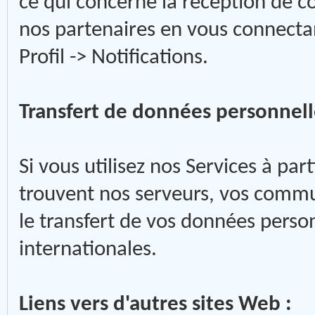
ce qui concerne la réception de 
nos partenaires en vous connectan
Profil -> Notifications.
Transfert de données personnelle
Si vous utilisez nos Services à par
trouvent nos serveurs, vos commu
le transfert de vos données person
internationales.
Liens vers d'autres sites Web :