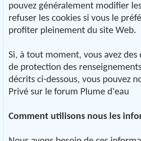
pouvez généralement modifier les
refuser les cookies si vous le pré
profiter pleinement du site Web.
Si, à tout moment, vous avez des 
de protection des renseignements 
décrits ci-dessous, vous pouvez n
Privé sur le forum Plume d'eau
Comment utilisons nous les info