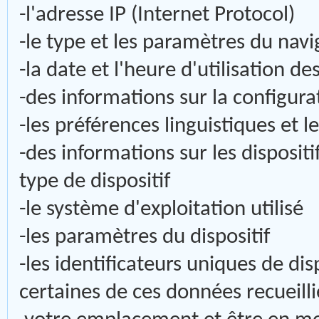
-l'adresse IP (Internet Protocol)
-le type et les paramètres du nav
-la date et l'heure d'utilisation de
-des informations sur la configura
-les préférences linguistiques et 
-des informations sur les disposit
type de dispositif
-le système d'exploitation utilisé
-les paramètres du dispositif
-les identificateurs uniques de dis
certaines de ces données recueilli