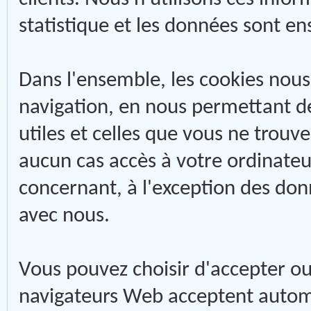
statistique et les données sont e
Dans l'ensemble, les cookies nous
navigation, en nous permettant de
utiles et celles que vous ne trouv
aucun cas accès à votre ordinateu
concernant, à l'exception des don
avec nous.
Vous pouvez choisir d'accepter ou 
navigateurs Web acceptent autom