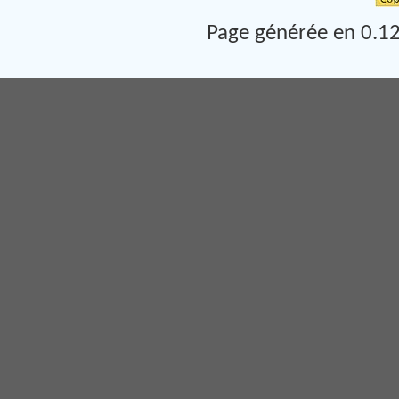
Page générée en 0.12