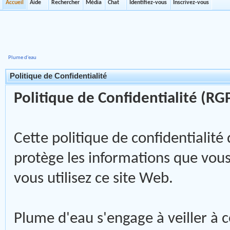
Accueil
Aide
Rechercher
Média
Chat
Identifiez-vous
Inscrivez-vous
Plume d'eau
Politique de Confidentialité
Politique de Confidentialité (RG
Cette politique de confidentialité
protège les informations que vo
vous utilisez ce site Web.
Plume d'eau s'engage à veiller à c