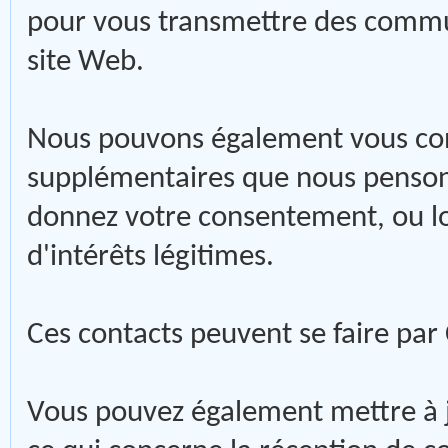
pour vous transmettre des commun
site Web.
Nous pouvons également vous cont
supplémentaires que nous pensons
donnez votre consentement, ou lo
d'intérêts légitimes.
Ces contacts peuvent se faire par
Vous pouvez également mettre à 