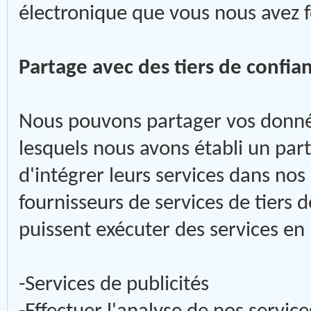
électronique que vous nous avez f
Partage avec des tiers de confian
Nous pouvons partager vos donnée
lesquels nous avons établi un par
d'intégrer leurs services dans nos
fournisseurs de services de tiers d
puissent exécuter des services e
-Services de publicités