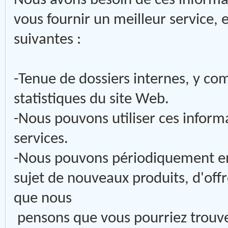
Nous avons besoin de ces informa
vous fournir un meilleur service, e
suivantes :
-Tenue de dossiers internes, y com
statistiques du site Web.
-Nous pouvons utiliser ces inform
services.
-Nous pouvons périodiquement en
sujet de nouveaux produits, d'off
que nous
pensons que vous pourriez trouver