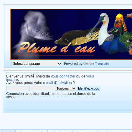
Powered by
Translate
Bienvenue,
Invité
. Merci de
vous connecter
ou de
vous
inscrire
.
Avez-vous perdu votre
e-mail d'activation
?
Connexion avec identifiant, mot de passe et durée de la
session