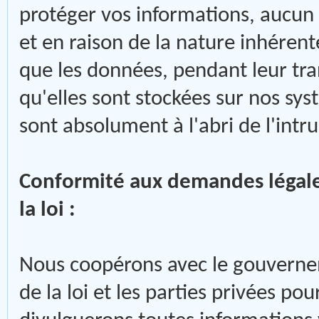
protéger vos informations, aucun
et en raison de la nature inhéren
que les données, pendant leur tr
qu'elles sont stockées sur nos sy
sont absolument à l'abri de l'intr
Conformité aux demandes légales
la loi :
Nous coopérons avec le gouvernem
de la loi et les parties privées pou