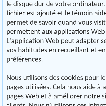
le disque dur de votre ordinateur.
fichier est ajouté et le témoin aid
permet de savoir quand vous visite
permettent aux applications Web d
L'application Web peut adapter se
vos habitudes en recueillant et e
préférences.
Nous utilisons des cookies pour le j
pages utilisées. Cela nous aide à a
pages Web et à améliorer notre si
clients. Nous n'utilisons ces infor