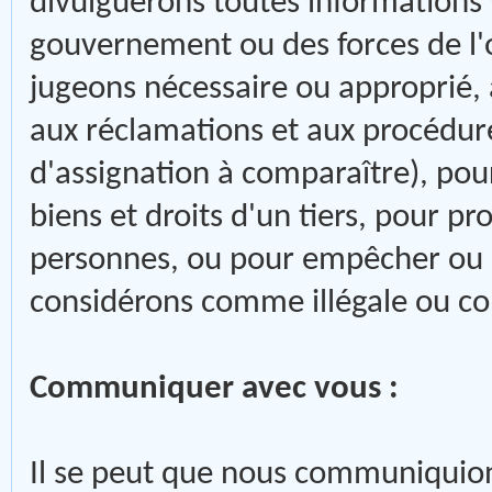
divulguerons toutes informations
gouvernement ou des forces de l'o
jugeons nécessaire ou approprié, 
aux réclamations et aux procédure
d'assignation à comparaître), pour
biens et droits d'un tiers, pour pr
personnes, ou pour empêcher ou a
considérons comme illégale ou con
Communiquer avec vous :
Il se peut que nous communiquion