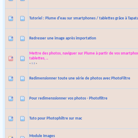
Tutoriel : Plume d'eau sur smartphones / tablettes grâce à Tapat
Redresser une image après importation
Mettre des photos, naviguer sur Plume à partir de vos smartpho
tablettes, ..
«
1
2
»
Redimensionner toute une série de photos avec PhotoFiltre
Pour redimenssionner vos photos - Photofiltre
Tuto pour Photophiltre sur mac
Module Images