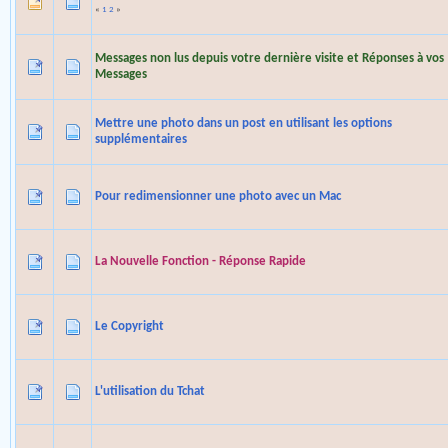
«
1
2
»
Messages non lus depuis votre dernière visite et Réponses à vos
Messages
Mettre une photo dans un post en utilisant les options
supplémentaires
Pour redimensionner une photo avec un Mac
La Nouvelle Fonction - Réponse Rapide
Le Copyright
L'utilisation du Tchat