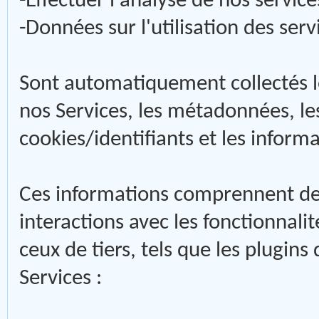
-Effectuer l'analyse de nos servic
-Données sur l'utilisation des serv
Sont automatiquement collectés lo
nos Services, les métadonnées, les
cookies/identifiants et les informa
Ces informations comprennent de
interactions avec les fonctionnalit
ceux de tiers, tels que les plugin
Services :