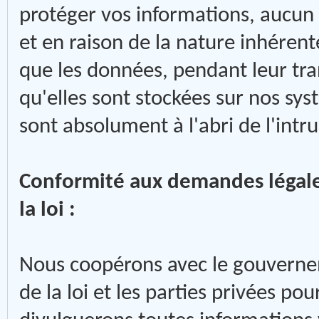
protéger vos informations, aucun
et en raison de la nature inhéren
que les données, pendant leur tr
qu'elles sont stockées sur nos sy
sont absolument à l'abri de l'intr
Conformité aux demandes légales
la loi :
Nous coopérons avec le gouvernem
de la loi et les parties privées pou