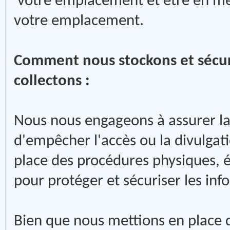
votre emplacement et être en me
votre emplacement.
Comment nous stockons et sécur
collectons :
Nous nous engageons à assurer la 
d'empêcher l'accès ou la divulgat
place des procédures physiques, é
pour protéger et sécuriser les inf
Bien que nous mettions en place 