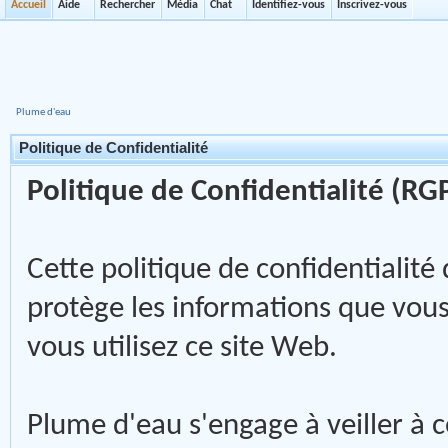
Accueil
Aide
Rechercher
Média
Chat
Identifiez-vous
Inscrivez-vous
Plume d'eau
Politique de Confidentialité
Politique de Confidentialité (RG
Cette politique de confidentialité
protège les informations que vo
vous utilisez ce site Web.
Plume d'eau s'engage à veiller à c