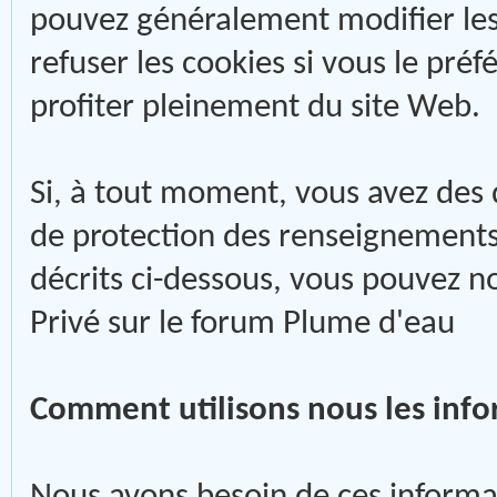
pouvez généralement modifier les
refuser les cookies si vous le pré
profiter pleinement du site Web.
Si, à tout moment, vous avez des 
de protection des renseignements 
décrits ci-dessous, vous pouvez n
Privé sur le forum Plume d'eau
Comment utilisons nous les info