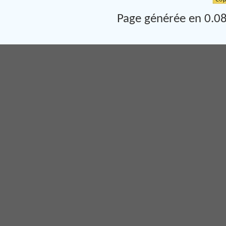
Page générée en 0.08