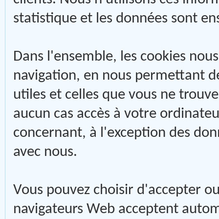
statistique et les données sont e
Dans l'ensemble, les cookies nous
navigation, en nous permettant de
utiles et celles que vous ne trouv
aucun cas accès à votre ordinateu
concernant, à l'exception des don
avec nous.
Vous pouvez choisir d'accepter ou 
navigateurs Web acceptent autom