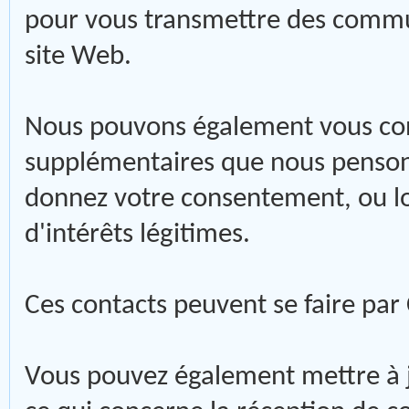
pour vous transmettre des commun
site Web.
Nous pouvons également vous cont
supplémentaires que nous pensons
donnez votre consentement, ou lo
d'intérêts légitimes.
Ces contacts peuvent se faire par
Vous pouvez également mettre à 