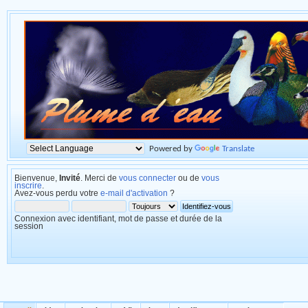
Powered by
Translate
Bienvenue,
Invité
. Merci de
vous connecter
ou de
vous
inscrire
.
Avez-vous perdu votre
e-mail d'activation
?
Connexion avec identifiant, mot de passe et durée de la
session