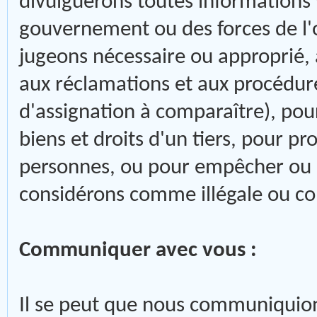
divulguerons toutes informations
gouvernement ou des forces de l'o
jugeons nécessaire ou approprié, 
aux réclamations et aux procédure
d'assignation à comparaître), pour
biens et droits d'un tiers, pour pr
personnes, ou pour empêcher ou a
considérons comme illégale ou con
Communiquer avec vous :
Il se peut que nous communiquion