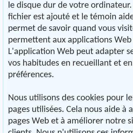
le disque dur de votre ordinateur.
fichier est ajouté et le témoin aid
permet de savoir quand vous visite
permettent aux applications Web d
L'application Web peut adapter se
vos habitudes en recueillant et e
préférences.
Nous utilisons des cookies pour le j
pages utilisées. Cela nous aide à a
pages Web et à améliorer notre si
clients. Nous n'utilisons ces infor