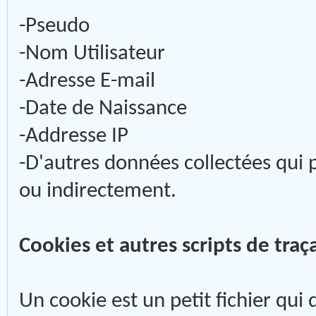
-Pseudo
-Nom Utilisateur
-Adresse E-mail
-Date de Naissance
-Addresse IP
-D'autres données collectées qui 
ou indirectement.
Cookies et autres scripts de traç
Un cookie est un petit fichier qui