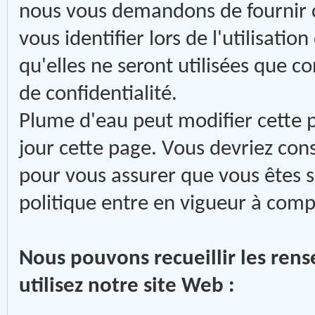
nous vous demandons de fournir 
vous identifier lors de l'utilisati
qu'elles ne seront utilisées que 
de confidentialité.
Plume d'eau peut modifier cette 
jour cette page. Vous devriez co
pour vous assurer que vous êtes s
politique entre en vigueur à comp
Nous pouvons recueillir les ren
utilisez notre site Web :