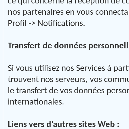
ce qui concerne la réception de 
nos partenaires en vous connectan
Profil -> Notifications.
Transfert de données personnelle
Si vous utilisez nos Services à par
trouvent nos serveurs, vos commu
le transfert de vos données person
internationales.
Liens vers d'autres sites Web :