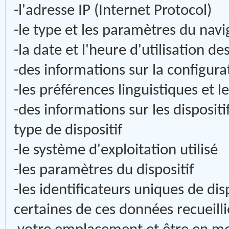
-l'adresse IP (Internet Protocol)
-le type et les paramètres du nav
-la date et l'heure d'utilisation de
-des informations sur la configura
-les préférences linguistiques et 
-des informations sur les disposit
type de dispositif
-le système d'exploitation utilisé
-les paramètres du dispositif
-les identificateurs uniques de dis
certaines de ces données recueilli