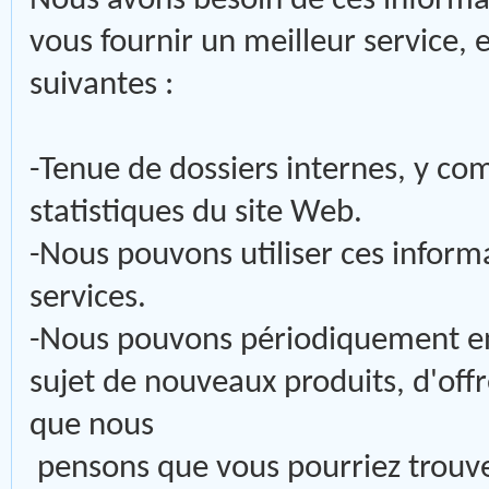
Nous avons besoin de ces informa
vous fournir un meilleur service, e
suivantes :
-Tenue de dossiers internes, y com
statistiques du site Web.
-Nous pouvons utiliser ces inform
services.
-Nous pouvons périodiquement en
sujet de nouveaux produits, d'off
que nous
pensons que vous pourriez trouver