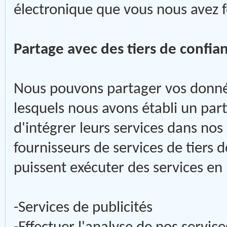
électronique que vous nous avez f
Partage avec des tiers de confian
Nous pouvons partager vos donnée
lesquels nous avons établi un par
d'intégrer leurs services dans nos
fournisseurs de services de tiers d
puissent exécuter des services e
-Services de publicités