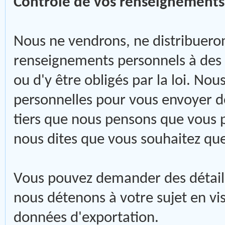
Contrôle de vos renseignements
Nous ne vendrons, ne distribuero
renseignements personnels à des t
ou d'y être obligés par la loi. No
personnelles pour vous envoyer d
tiers que nous pensons que vous p
nous dites que vous souhaitez que
Vous pouvez demander des détail
nous détenons à votre sujet en visi
données d'exportation.