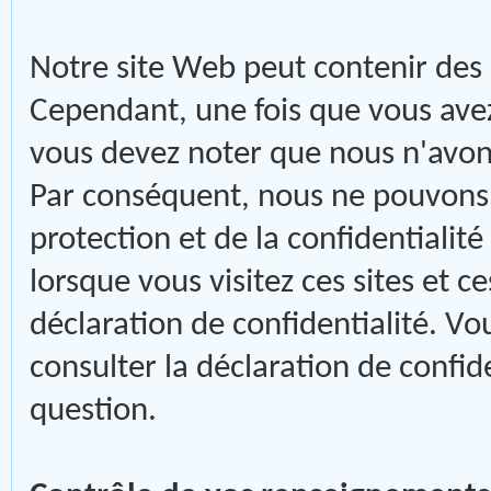
Notre site Web peut contenir des l
Cependant, une fois que vous avez u
vous devez noter que nous n'avons
Par conséquent, nous ne pouvons 
protection et de la confidentialit
lorsque vous visitez ces sites et c
déclaration de confidentialité. V
consulter la déclaration de confid
question.