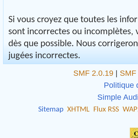
Si vous croyez que toutes les inf
sont incorrectes ou incomplètes,
dès que possible. Nous corrigeron
jugées incorrectes.
SMF 2.0.19
|
SMF 
Politique 
Simple Aud
Sitemap
XHTML
Flux RSS
WAP