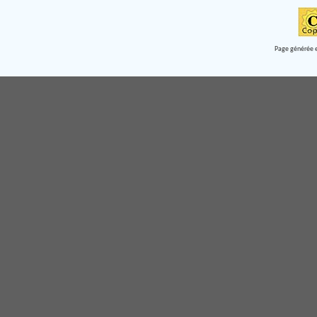
Page générée e