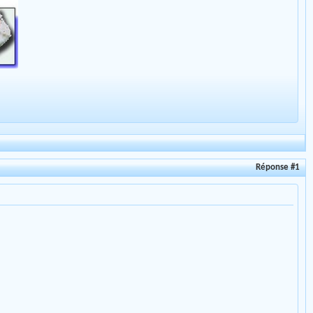
Réponse #1