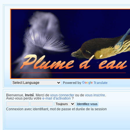
Powered by
Translate
Bienvenue,
Invité
. Merci de
vous connecter
ou de
vous inscrire
.
Avez-vous perdu votre
e-mail d'activation
?
Connexion avec identifiant, mot de passe et durée de la session