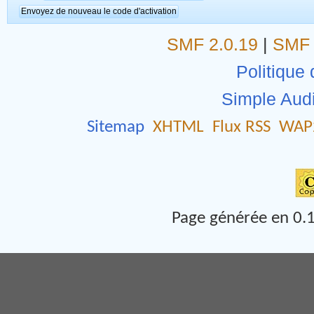
SMF 2.0.19
|
SMF 
Politique 
Simple Aud
Sitemap
XHTML
Flux RSS
WAP
Page générée en 0.1