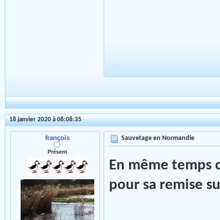
18 janvier 2020 à 08:08:35
françois
Sauvetage en Normandie
Présent
En même temps ce
pour sa remise s