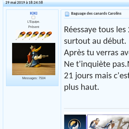
29 mai 2019 à 18:24:58
KIKI
Baguage des canards Carolins
L'Equipe.
Présent
Réessaye tous les 
surtout au début.
Après tu verras av
Ne t'inquiète pas.
21 jours mais c'e
Messages: 7504
plus haut.