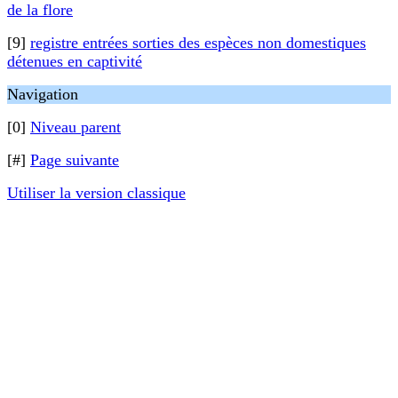
de la flore
[9]
registre entrées sorties des espèces non domestiques
détenues en captivité
Navigation
[0]
Niveau parent
[#]
Page suivante
Utiliser la version classique